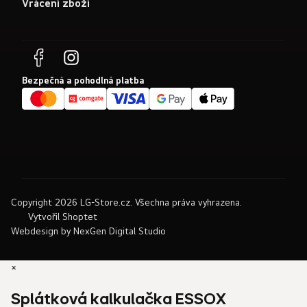
Vrácení zboží
Bezpečná a pohodlná platba
Copyright 2026
LG-Store.cz
. Všechna práva vyhrazena.
Vytvořil Shoptet
Webdesign by
NexGen Digital Studio
×
Splátková kalkulačka ESSOX