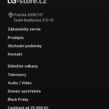
Pražská 2006/137
České Budějovice 370 10
Zákaznický servis
Prodejna
Obchodní podmínky
Kontakt
Důležité odkazy
Televizory
Audio / Video
Domácí spotřebiče
Black Friday
Cashback až 25 000 Kč