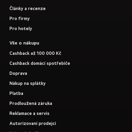
Články a recenze
Pro firmy
Pro hotely
Vše o nákupu
Cashback až 100 000 Kč
Cashback domácí spotřebiče
Doprava
Nákup na splátky
Platba
Prodloužená záruka
Reklamace a servis
Autorizovaní prodejci