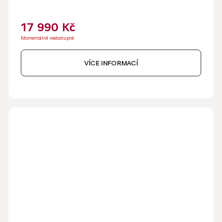
17 990 Kč
Momentálně nedostupné
VÍCE INFORMACÍ