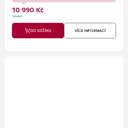
10 990 Kč
Skladem
DO KOŠÍKU
VÍCE INFORMACÍ