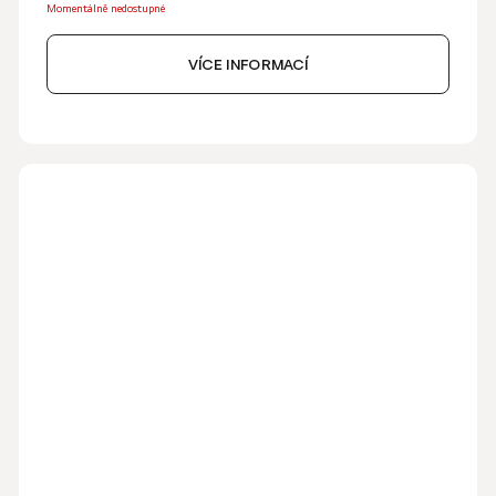
Momentálně nedostupné
VÍCE INFORMACÍ