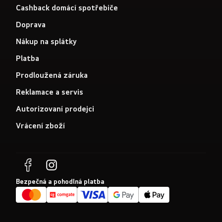
Cashback domácí spotřebiče
Doprava
Nákup na splátky
Platba
Prodloužená záruka
Reklamace a servis
Autorizovaní prodejci
Vrácení zboží
Bezpečná a pohodlná platba