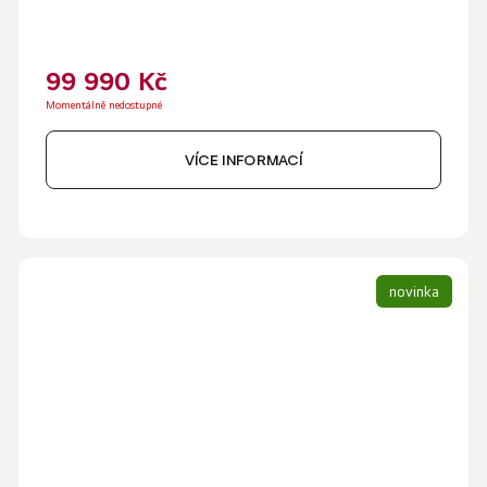
99 990 Kč
Momentálně nedostupné
VÍCE INFORMACÍ
novinka