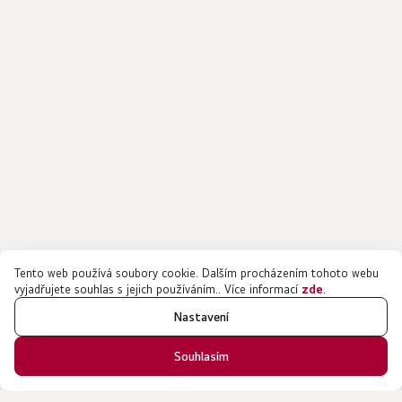
Tento web používá soubory cookie. Dalším procházením tohoto webu
vyjadřujete souhlas s jejich používáním.. Více informací
zde
.
Nastavení
Souhlasím