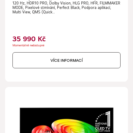
120 Hz, HDR10 PRO, Dolby Vision, HLG PRO, HFR, FILMMAKER
MODE, Pixelové stmívání, Perfect Black, Podpora aplikací,
Multi View, QMS (Quick...
35 990 Kč
Momentálně nedostupné
VÍCE INFORMACÍ