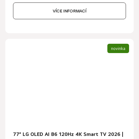
VÍCE INFORMACÍ
novinka
77” LG OLED AI B6 120Hz 4K Smart TV 2026 |