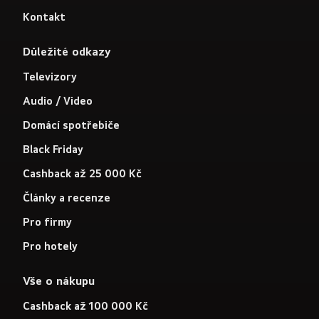
Kontakt
Důležité odkazy
Televizory
Audio / Video
Domácí spotřebiče
Black Friday
Cashback až 25 000 Kč
Články a recenze
Pro firmy
Pro hotely
Vše o nákupu
Cashback až 100 000 Kč