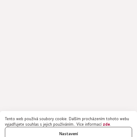
Tento web používá soubory cookie. Dalším procházením tohoto webu
vyjadřujete souhlas s jejich používáním.. Více informací
zde
.
Nastavení