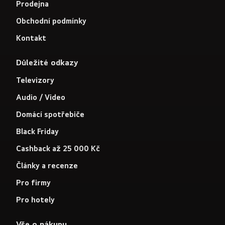
Prodejna
Obchodní podmínky
Kontakt
Důležité odkazy
Televizory
Audio / Video
Domácí spotřebiče
Black Friday
Cashback až 25 000 Kč
Články a recenze
Pro firmy
Pro hotely
Vše o nákupu