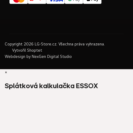
Copyright 2026
LG-Store.cz
. Všechna práva vyhrazena.
Vytvořil Shoptet
Webdesign by
NexGen Digital Studio
×
Splátková kalkulačka ESSOX