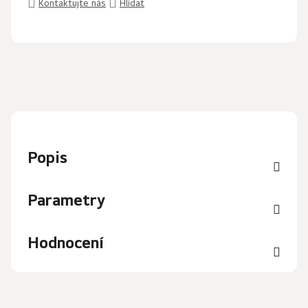
Kontaktujte nás
Hlídat
Popis
Parametry
Hodnocení