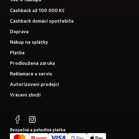
Cashback až 100 000 Kč
Cashback domácí spotřebiče
Doprava
Nákup na splátky
Platba
Prodloužená záruka
Reklamace a servis
Autorizovaní prodejci
Vrácení zboží
Bezpečná a pohodlná platba