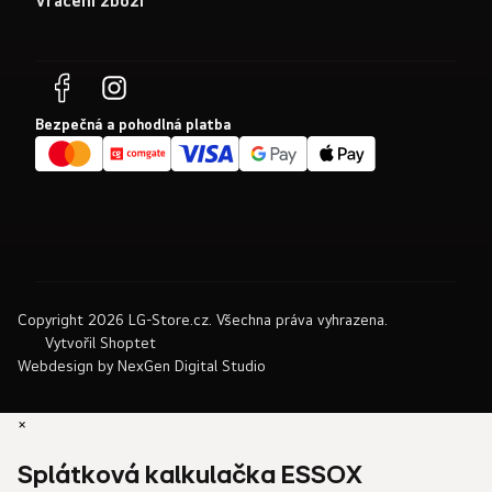
Vrácení zboží
Bezpečná a pohodlná platba
Copyright 2026
LG-Store.cz
. Všechna práva vyhrazena.
Vytvořil Shoptet
Webdesign by
NexGen Digital Studio
×
Splátková kalkulačka ESSOX