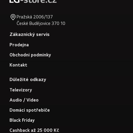
Pražská 2006/137
České Budějovice 370 10
Zákaznický servis
Prodejna
Obchodní podmínky
Kontakt
Důležité odkazy
Televizory
Audio / Video
Domácí spotřebiče
Black Friday
Cashback až 25 000 Kč