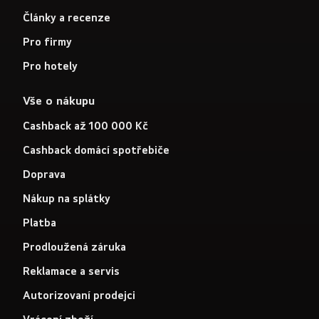
Články a recenze
Pro firmy
Pro hotely
Vše o nákupu
Cashback až 100 000 Kč
Cashback domácí spotřebiče
Doprava
Nákup na splátky
Platba
Prodloužená záruka
Reklamace a servis
Autorizovaní prodejci