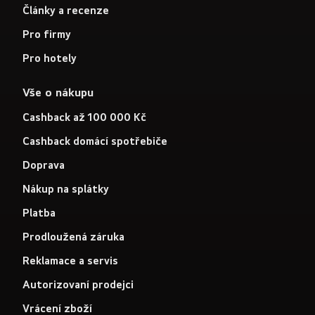
Články a recenze
Pro firmy
Pro hotely
Vše o nákupu
Cashback až 100 000 Kč
Cashback domácí spotřebiče
Doprava
Nákup na splátky
Platba
Prodloužená záruka
Reklamace a servis
Autorizovaní prodejci
Vrácení zboží