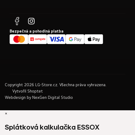
Bezpečná a pohodlná platba
Copyright 2026
LG-Store.cz
. Všechna práva vyhrazena.
Vytvořil Shoptet
Webdesign by
NexGen Digital Studio
×
Splátková kalkulačka ESSOX