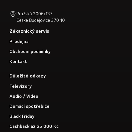
Pražská 2006/137
České Budějovice 370 10
Zákaznický servis
Prodejna
Obchodní podmínky
Kontakt
Důležité odkazy
Televizory
Audio / Video
Domácí spotřebiče
Black Friday
Cashback až 25 000 Kč