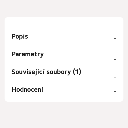
Popis
Parametry
Související soubory (1)
Hodnocení