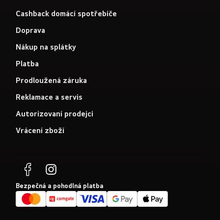
Cashback domácí spotřebiče
Doprava
Nákup na splátky
Platba
Prodloužená záruka
Reklamace a servis
Autorizovaní prodejci
Vrácení zboží
Bezpečná a pohodlná platba