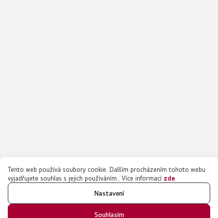
Tento web používá soubory cookie. Dalším procházením tohoto webu
vyjadřujete souhlas s jejich používáním.. Více informací
zde
.
Nastavení
Souhlasím