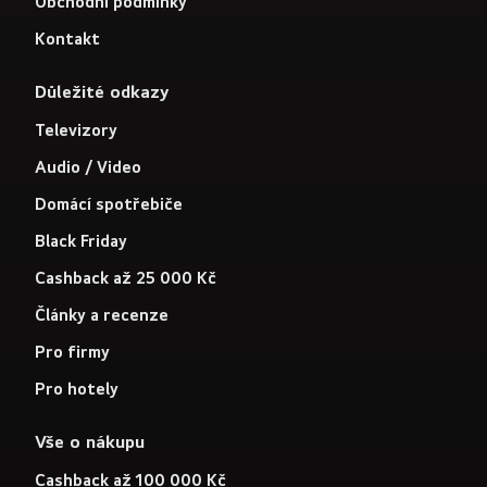
Obchodní podmínky
Kontakt
Důležité odkazy
Televizory
Audio / Video
Domácí spotřebiče
Black Friday
Cashback až 25 000 Kč
Články a recenze
Pro firmy
Pro hotely
Vše o nákupu
Cashback až 100 000 Kč