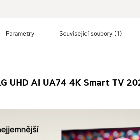
Parametry
Související soubory (1)
LG UHD AI UA74 4K Smart TV 20