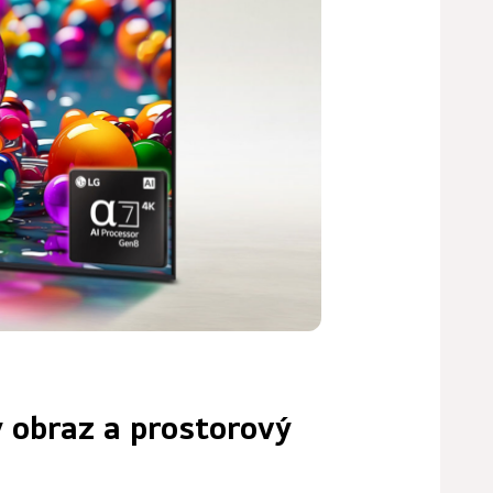
ý obraz a prostorový