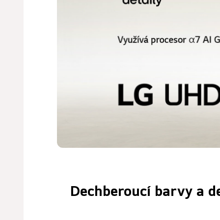
Dechberoucí barvy a d