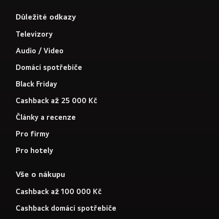
Důležité odkazy
Televizory
Audio / Video
Domácí spotřebiče
Black Friday
Cashback až 25 000 Kč
Články a recenze
Pro firmy
Pro hotely
Vše o nákupu
Cashback až 100 000 Kč
Cashback domácí spotřebiče