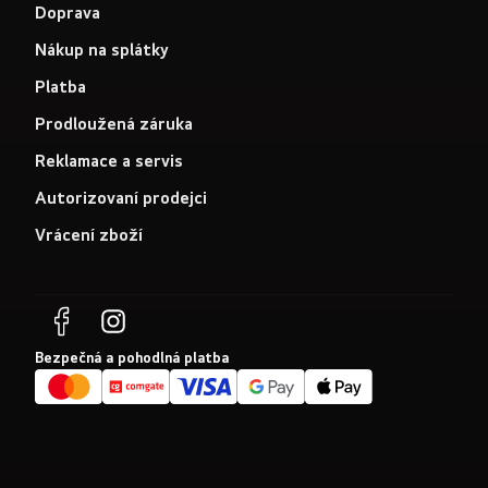
Doprava
Nákup na splátky
Platba
Prodloužená záruka
Reklamace a servis
Autorizovaní prodejci
Vrácení zboží
Bezpečná a pohodlná platba