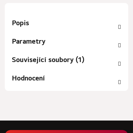
Popis
Parametry
Související soubory (1)
Hodnocení