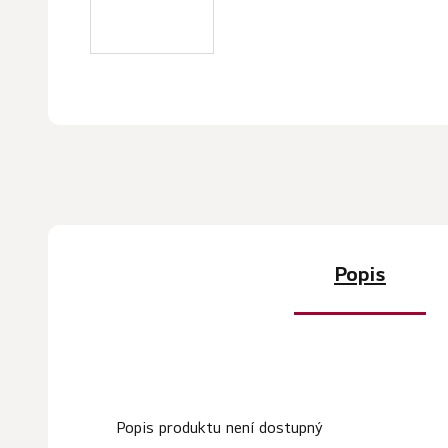
Popis
Popis produktu není dostupný