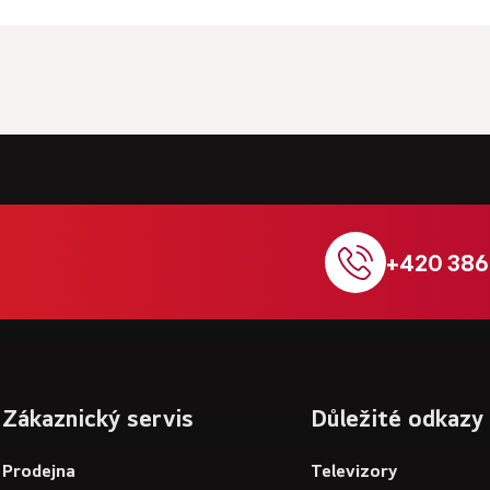
+420 386
Zákaznický servis
Důležité odkazy
Prodejna
Televizory