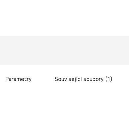
Parametry
Související soubory (1)