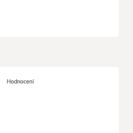
Hodnocení