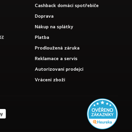
Cashback domácí spotřebiče
Doprava
Nákup na splátky
Kč
Platba
Prodloužená záruka
Reklamace a servis
Autorizovaní prodejci
Vrácení zboží