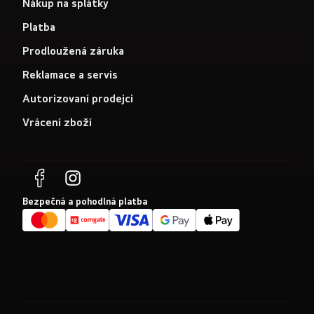
Nákup na splátky
Platba
Prodloužená záruka
Reklamace a servis
Autorizovaní prodejci
Vrácení zboží
Bezpečná a pohodlná platba