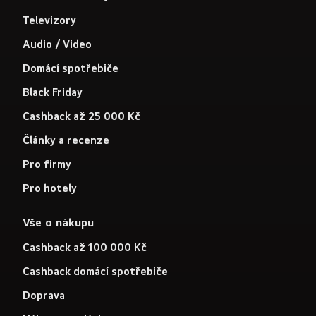
Televizory
Audio / Video
Domácí spotřebiče
Black Friday
Cashback až 25 000 Kč
Články a recenze
Pro firmy
Pro hotely
Vše o nákupu
Cashback až 100 000 Kč
Cashback domácí spotřebiče
Doprava