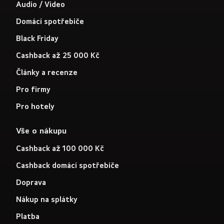
Audio / Video
Domácí spotřebiče
Black Friday
Cashback až 25 000 Kč
Články a recenze
Pro firmy
Pro hotely
Vše o nákupu
Cashback až 100 000 Kč
Cashback domácí spotřebiče
Doprava
Nákup na splátky
Platba