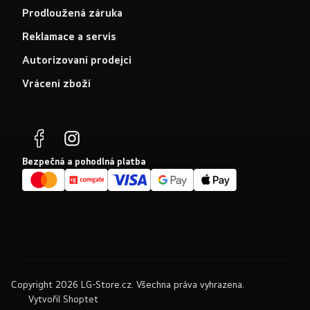
Prodloužená záruka
Reklamace a servis
Autorizovaní prodejci
Vrácení zboží
Bezpečná a pohodlná platba
Copyright 2026
LG-Store.cz
. Všechna práva vyhrazena.
Vytvořil Shoptet