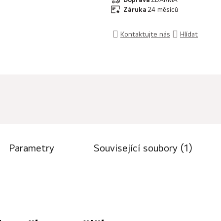
Záruka
24 měsíců
Kontaktujte nás
Hlídat
Parametry
Související soubory (1)