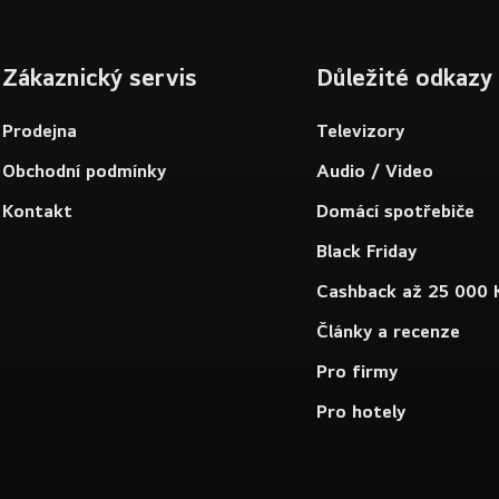
Zákaznický servis
Důležité odkazy
Prodejna
Televizory
Obchodní podmínky
Audio / Video
Kontakt
Domácí spotřebiče
Black Friday
Cashback až 25 000 
Články a recenze
Pro firmy
Pro hotely