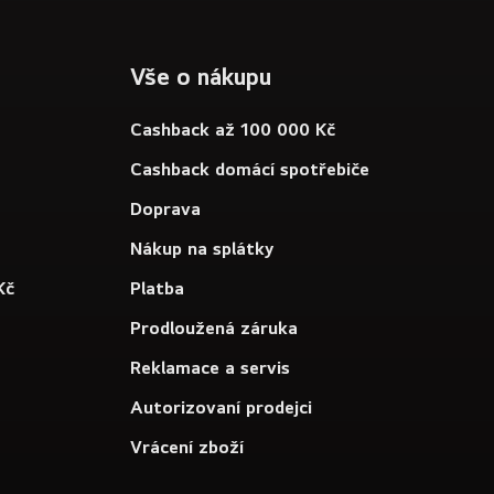
Vše o nákupu
Cashback až 100 000 Kč
Cashback domácí spotřebiče
Doprava
Nákup na splátky
Kč
Platba
Prodloužená záruka
Reklamace a servis
Autorizovaní prodejci
Vrácení zboží