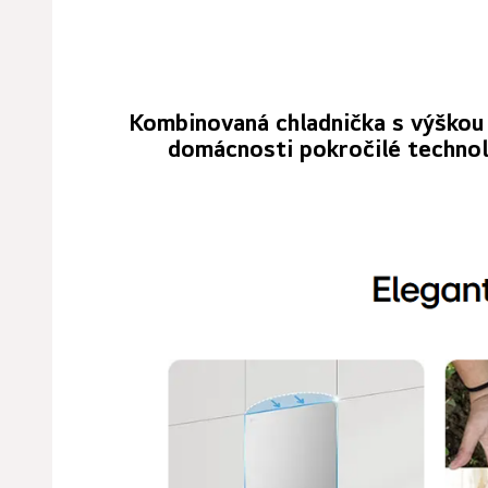
Kombinovaná chladnička s výškou 
domácnosti pokročilé technol