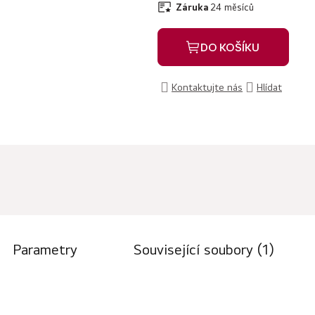
Záruka
24 měsíců
DO KOŠÍKU
Kontaktujte nás
Hlídat
Parametry
Související soubory (1)