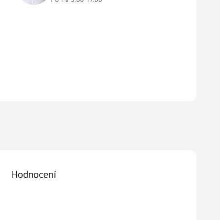
Hodnocení