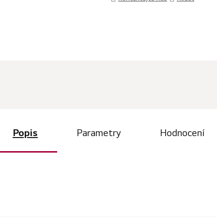
Popis
Parametry
Hodnocení