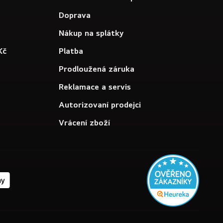
Doprava
Nákup na splátky
Kč
Platba
Prodloužená záruka
Reklamace a servis
Autorizovaní prodejci
Vrácení zboží