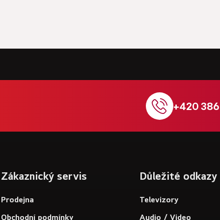
+420 386
Zákaznický servis
Důležité odkazy
Prodejna
Televizory
Obchodní podmínky
Audio / Video