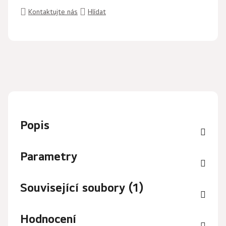
Kontaktujte nás
Hlídat
Popis
Parametry
Související soubory (1)
Hodnocení