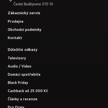
České Budějovice 370 10
Zákaznický servis
Prodejna
Obchodní podmínky
Kontakt
Důležité odkazy
Televizory
Audio / Video
Domácí spotřebiče
Black Friday
Cashback až 25 000 Kč
Články a recenze
Pro firmy