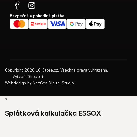
Bezpečná a pohodlná platba
Copyright 2026
LG-Store.cz
. Všechna práva vyhrazena.
Vytvořil Shoptet
Webdesign by
NexGen Digital Studio
×
Splátková kalkulačka ESSOX