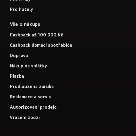
Pro hotely
Vše o nákupu
Cashback až 100 000 Kč
Cashback domácí spotřebiče
Doprava
Nákup na splátky
Platba
Prodloužená záruka
Reklamace a servis
Autorizovaní prodejci
Vrácení zboží