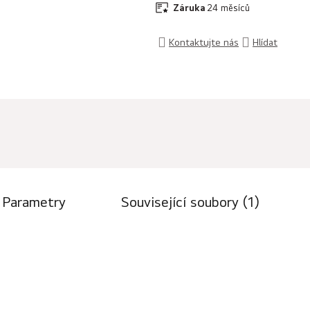
Záruka
24 měsíců
Kontaktujte nás
Hlídat
Parametry
Související soubory (1)