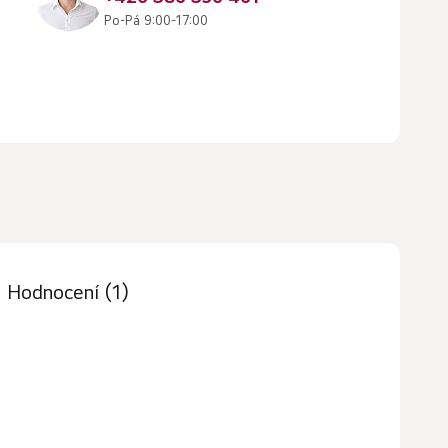
Po-Pá 9:00-17:00
Hodnocení (1)