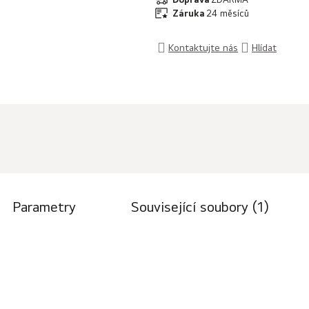
Záruka
24 měsíců
Kontaktujte nás
Hlídat
Parametry
Související soubory (1)