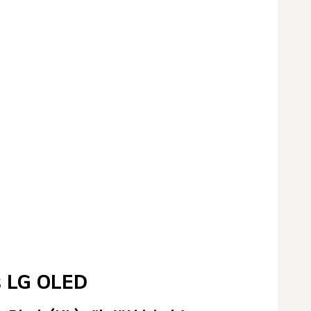
s LG OLED