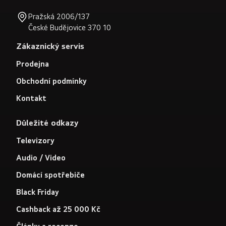
Pražská 2006/137
České Budějovice 370 10
Zákaznický servis
Prodejna
Obchodní podmínky
Kontakt
Důležité odkazy
Televizory
Audio / Video
Domácí spotřebiče
Black Friday
Cashback až 25 000 Kč