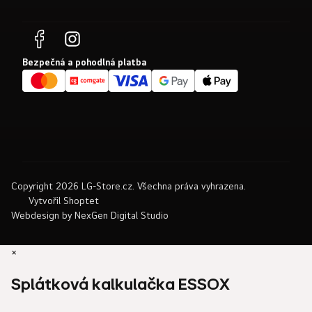
Bezpečná a pohodlná platba
Copyright 2026
LG-Store.cz
. Všechna práva vyhrazena.
Vytvořil Shoptet
Webdesign by
NexGen Digital Studio
×
Splátková kalkulačka ESSOX