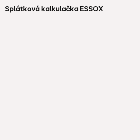
Splátková kalkulačka ESSOX