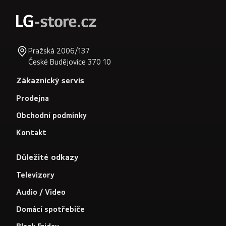
Pražská 2006/137
České Budějovice 370 10
Zákaznický servis
Prodejna
Obchodní podmínky
Kontakt
Důležité odkazy
Televizory
Audio / Video
Domácí spotřebiče