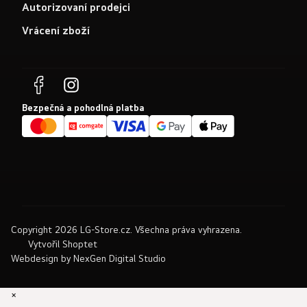
Autorizovaní prodejci
Vrácení zboží
Bezpečná a pohodlná platba
Copyright 2026
LG-Store.cz
. Všechna práva vyhrazena.
Vytvořil Shoptet
Webdesign by
NexGen Digital Studio
×