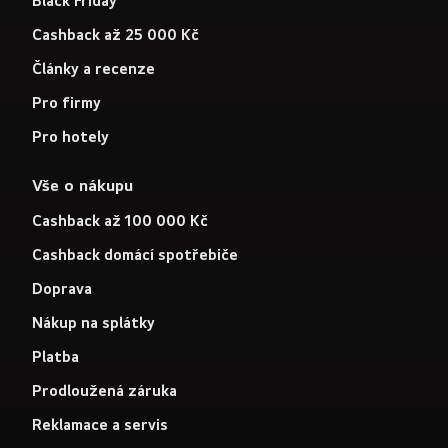
Black Friday
Cashback až 25 000 Kč
Články a recenze
Pro firmy
Pro hotely
Vše o nákupu
Cashback až 100 000 Kč
Cashback domácí spotřebiče
Doprava
Nákup na splátky
Platba
Prodloužená záruka
Reklamace a servis