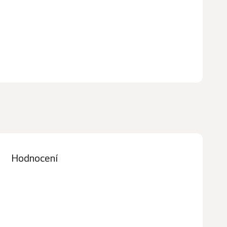
Hodnocení