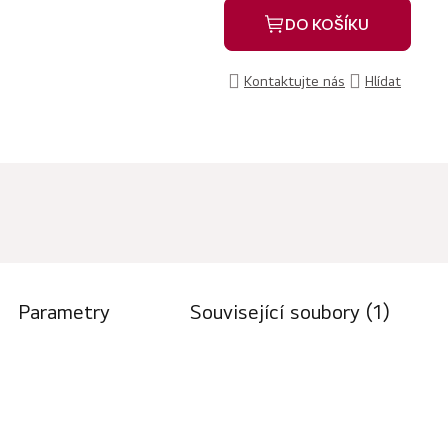
DO KOŠÍKU
Kontaktujte nás
Hlídat
Parametry
Související soubory (1)