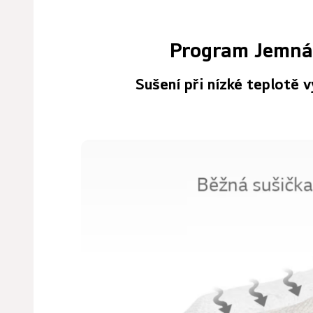
Program Jemná 
Sušení při nízké teplotě 