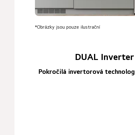
*Obrázky jsou pouze ilustrační
DUAL Inverter
Pokročilá invertorová technolog