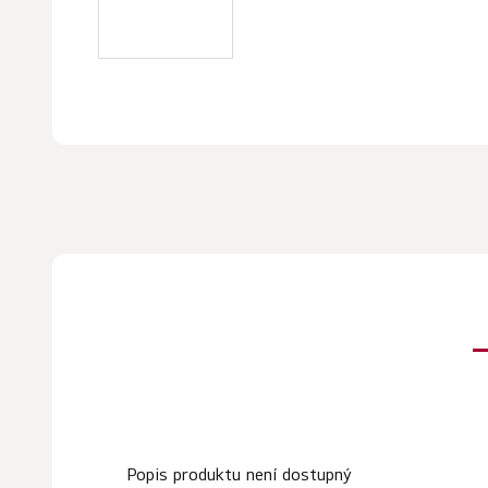
Popis produktu není dostupný