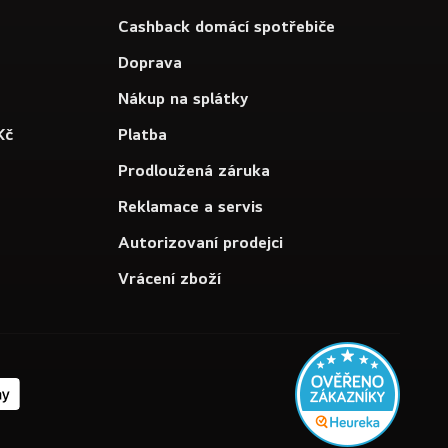
Cashback domácí spotřebiče
Doprava
Nákup na splátky
Kč
Platba
Prodloužená záruka
Reklamace a servis
Autorizovaní prodejci
Vrácení zboží