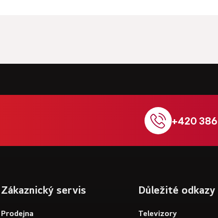
+420 386
Zákaznický servis
Důležité odkazy
Prodejna
Televizory