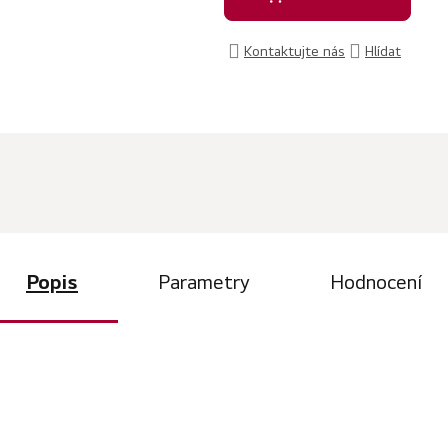
Kontaktujte nás
Hlídat
Popis
Parametry
Hodnocení