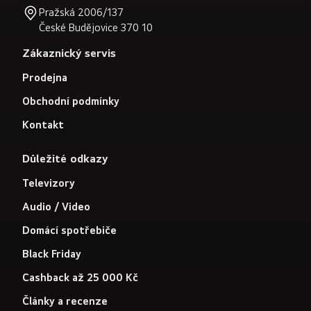
Pražská 2006/137
České Budějovice 370 10
Zákaznický servis
Prodejna
Obchodní podmínky
Kontakt
Důležité odkazy
Televizory
Audio / Video
Domácí spotřebiče
Black Friday
Cashback až 25 000 Kč
Články a recenze