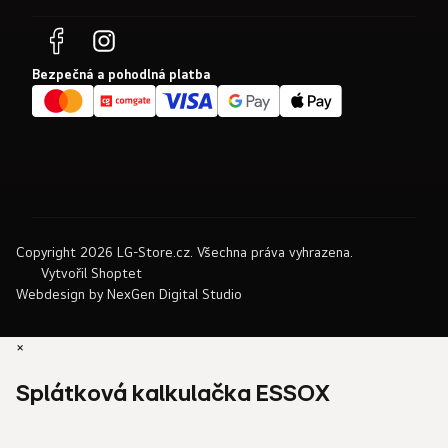
Bezpečná a pohodlná platba
Copyright 2026
LG-Store.cz
. Všechna práva vyhrazena.
Vytvořil Shoptet
Webdesign by
NexGen Digital Studio
×
Splátková kalkulačka ESSOX