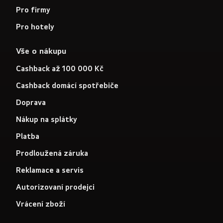
Pro firmy
Pro hotely
Vše o nákupu
Cashback až 100 000 Kč
Cashback domácí spotřebiče
Doprava
Nákup na splátky
Platba
Prodloužená záruka
Reklamace a servis
Autorizovaní prodejci
Vrácení zboží