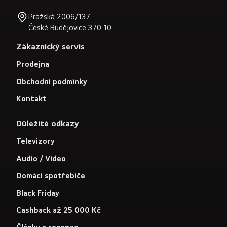
Pražská 2006/137
České Budějovice 370 10
Zákaznický servis
Prodejna
Obchodní podmínky
Kontakt
Důležité odkazy
Televizory
Audio / Video
Domácí spotřebiče
Black Friday
Cashback až 25 000 Kč