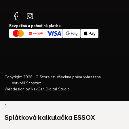
Bezpečná a pohodlná platba
Copyright 2026
LG-Store.cz
. Všechna práva vyhrazena.
Vytvořil Shoptet
Webdesign by
NexGen Digital Studio
×
Splátková kalkulačka ESSOX