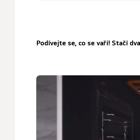
Podívejte se, co se vaří! Stačí dva