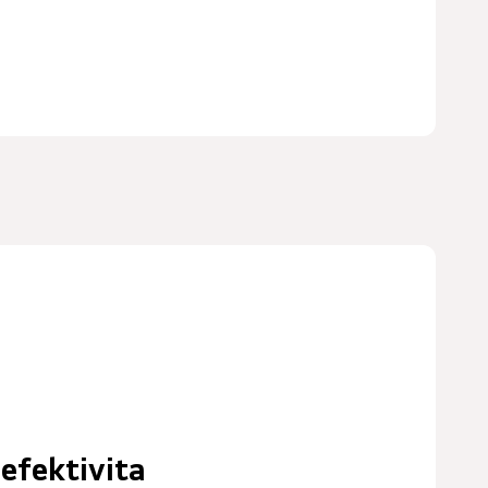
efektivita