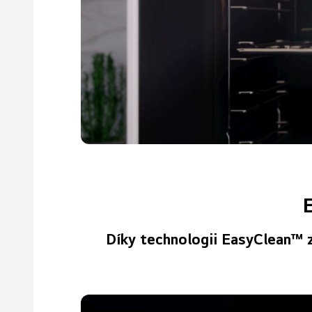
Díky technologii EasyClean™ z