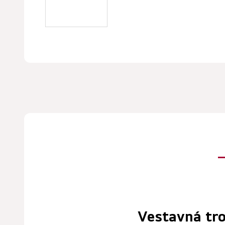
Vestavná tr