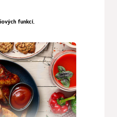
iových funkcí.