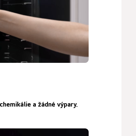
chemikálie a žádné výpary.