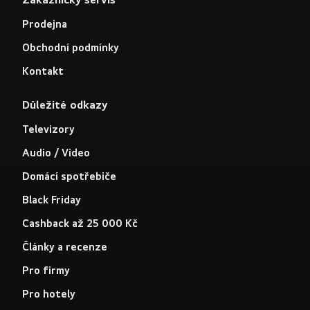
Prodejna
Obchodní podmínky
Kontakt
Důležité odkazy
Televizory
Audio / Video
Domácí spotřebiče
Black Friday
Cashback až 25 000 Kč
Články a recenze
Pro firmy
Pro hotely