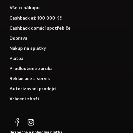
Vše o nákupu
Cashback až 100 000 Kč
Cashback domácí spotřebiče
Doprava
Nákup na splátky
Platba
Prodloužená záruka
Reklamace a servis
Autorizovaní prodejci
Vrácení zboží
Bezpečná a pohodlná platba