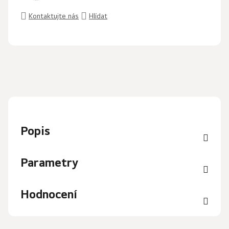
Kontaktujte nás
Hlídat
Popis
Parametry
Hodnocení