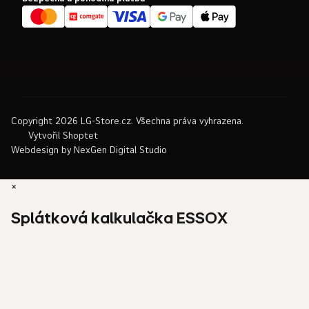
Copyright 2026
LG-Store.cz
. Všechna práva vyhrazena.
Vytvořil Shoptet
Webdesign by
NexGen Digital Studio
×
Splátková kalkulačka ESSOX