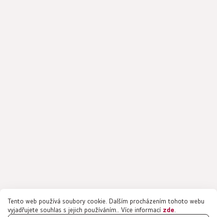
Tento web používá soubory cookie. Dalším procházením tohoto webu
vyjadřujete souhlas s jejich používáním.. Více informací
zde
.