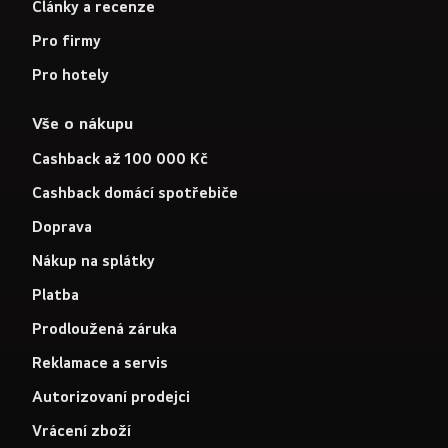
Články a recenze
Pro firmy
Pro hotely
Vše o nákupu
Cashback až 100 000 Kč
Cashback domácí spotřebiče
Doprava
Nákup na splátky
Platba
Prodloužená záruka
Reklamace a servis
Autorizovaní prodejci
Vrácení zboží