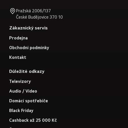
Pražská 2006/137
České Budějovice 370 10
Zákaznický servis
Prodejna
Obchodní podmínky
Kontakt
Důležité odkazy
Televizory
Audio / Video
Domácí spotřebiče
Black Friday
Cashback až 25 000 Kč