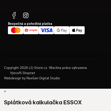
Bezpečná a pohodlná platba
Copyright 2026
LG-Store.cz
. Všechna práva vyhrazena.
Vytvořil Shoptet
Webdesign by
NexGen Digital Studio
×
Splátková kalkulačka ESSOX