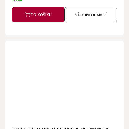
Skladem
DO KOŠÍKU
VÍCE INFORMACÍ