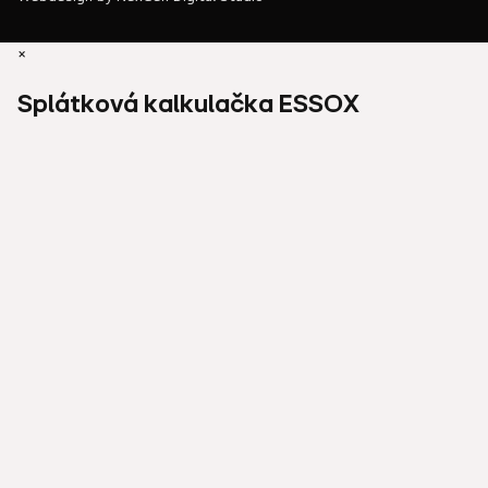
×
Splátková kalkulačka ESSOX