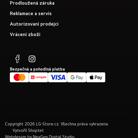
Prodloužená záruka
Reklamace a servis
Autorizovaní prodejci
Vrácení zboží
Bezpečná a pohodlná platba
Copyright 2026
LG-Store.cz
. Všechna práva vyhrazena.
Vytvořil Shoptet
Webdesign by
NexGen Digital Studio