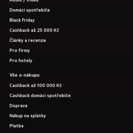
Domácí spotřebiče
Black Friday
Cashback až 25 000 Kč
Články a recenze
Pro firmy
Pro hotely
Vše o nákupu
Cashback až 100 000 Kč
Cashback domácí spotřebiče
Doprava
Nákup na splátky
Platba