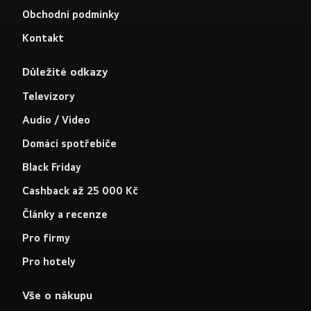
Obchodní podmínky
Kontakt
Důležité odkazy
Televizory
Audio / Video
Domácí spotřebiče
Black Friday
Cashback až 25 000 Kč
Články a recenze
Pro firmy
Pro hotely
Vše o nákupu