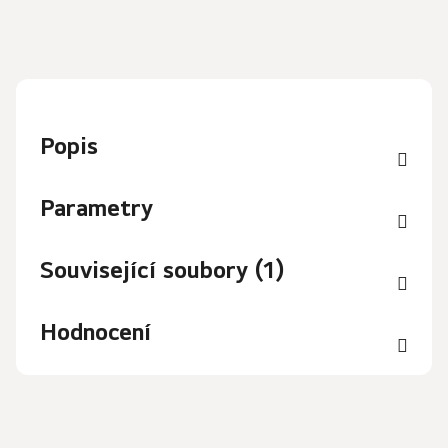
Popis
Parametry
Související soubory (1)
Hodnocení