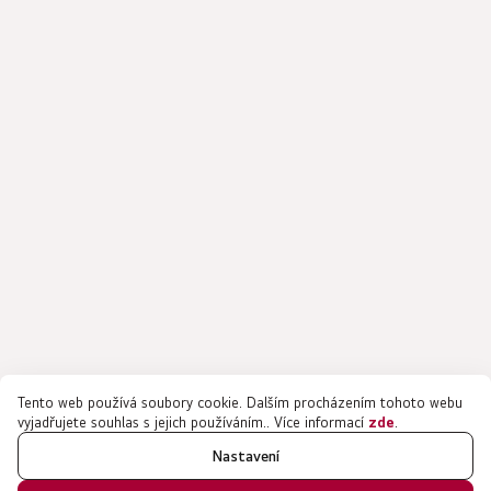
Tento web používá soubory cookie. Dalším procházením tohoto webu
vyjadřujete souhlas s jejich používáním.. Více informací
zde
.
Nastavení