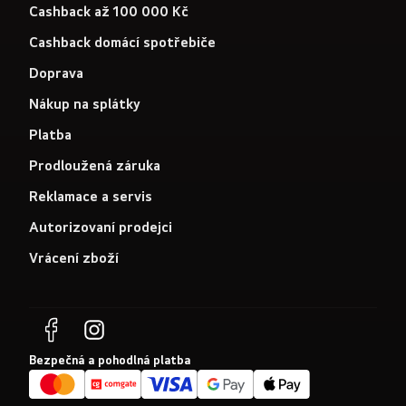
Cashback až 100 000 Kč
Cashback domácí spotřebiče
Doprava
Nákup na splátky
Platba
Prodloužená záruka
Reklamace a servis
Autorizovaní prodejci
Vrácení zboží
Bezpečná a pohodlná platba