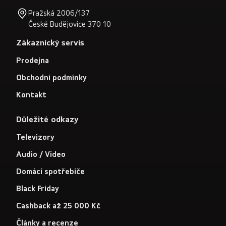
Pražská 2006/137
České Budějovice 370 10
Zákaznický servis
Prodejna
Obchodní podmínky
Kontakt
Důležité odkazy
Televizory
Audio / Video
Domácí spotřebiče
Black Friday
Cashback až 25 000 Kč
Články a recenze