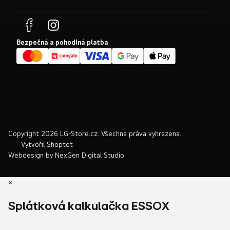
Bezpečná a pohodlná platba
Copyright 2026
LG-Store.cz
. Všechna práva vyhrazena.
Vytvořil Shoptet
Webdesign by
NexGen Digital Studio
×
Splátková kalkulačka ESSOX