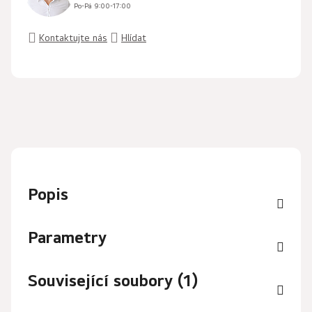
Po-Pá 9:00-17:00
Kontaktujte nás
Hlídat
Popis
Parametry
Související soubory (1)