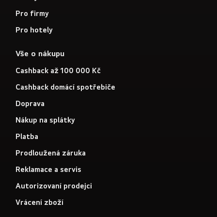
Pro firmy
Pro hotely
Vše o nákupu
Cashback až 100 000 Kč
Cashback domácí spotřebiče
Doprava
Nákup na splátky
Platba
Prodloužená záruka
Reklamace a servis
Autorizovaní prodejci
Vrácení zboží