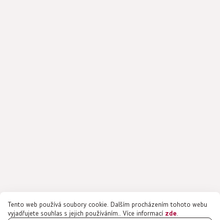
Tento web používá soubory cookie. Dalším procházením tohoto webu
vyjadřujete souhlas s jejich používáním.. Více informací
zde
.