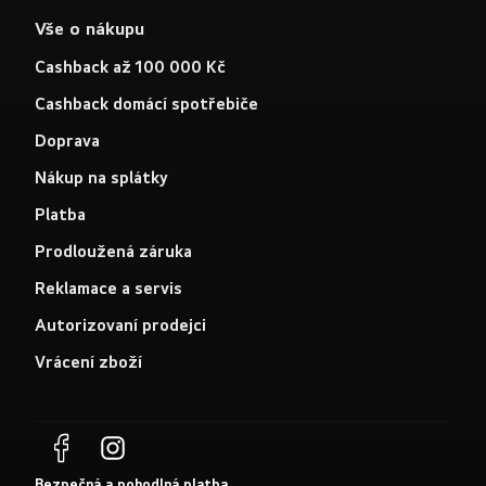
Vše o nákupu
Cashback až 100 000 Kč
Cashback domácí spotřebiče
Doprava
Nákup na splátky
Platba
Prodloužená záruka
Reklamace a servis
Autorizovaní prodejci
Vrácení zboží
Bezpečná a pohodlná platba