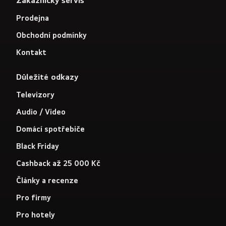
Zákaznický servis
Prodejna
Obchodní podmínky
Kontakt
Důležité odkazy
Televizory
Audio / Video
Domácí spotřebiče
Black Friday
Cashback až 25 000 Kč
Články a recenze
Pro firmy
Pro hotely