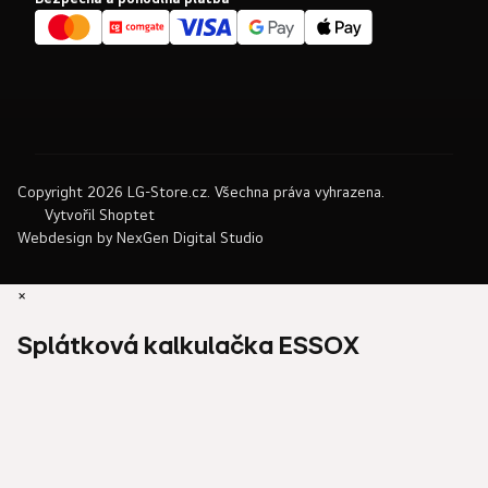
Copyright 2026
LG-Store.cz
. Všechna práva vyhrazena.
Vytvořil Shoptet
Webdesign by
NexGen Digital Studio
×
Splátková kalkulačka ESSOX