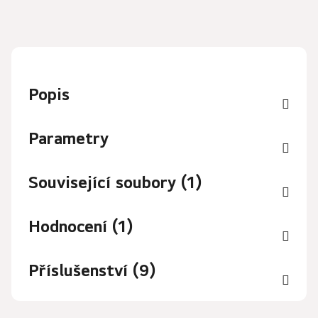
Popis
Parametry
Související soubory (1)
Hodnocení (1)
Příslušenství (9)