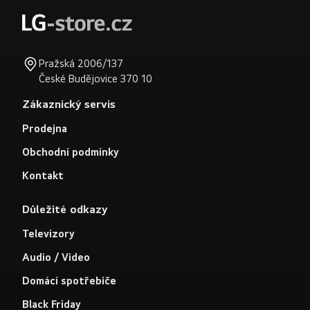
Pražská 2006/137
České Budějovice 370 10
Zákaznický servis
Prodejna
Obchodní podmínky
Kontakt
Důležité odkazy
Televizory
Audio / Video
Domácí spotřebiče
Black Friday