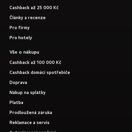
Cashback až 25 000 Kč
Články a recenze
Pro firmy
Pro hotely
Vše o nákupu
Cashback až 100 000 Kč
Cashback domácí spotřebiče
Doprava
Nákup na splátky
Platba
Prodloužená záruka
Reklamace a servis