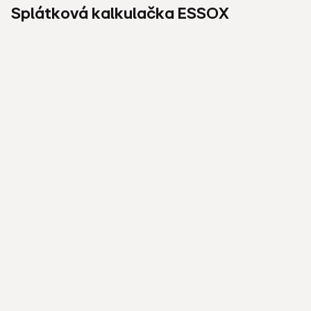
Splátková kalkulačka ESSOX