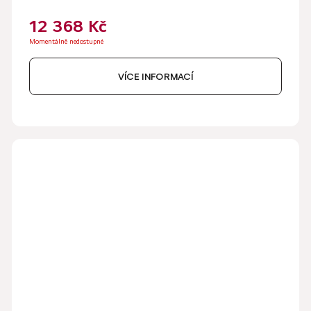
12 368 Kč
Momentálně nedostupné
VÍCE INFORMACÍ