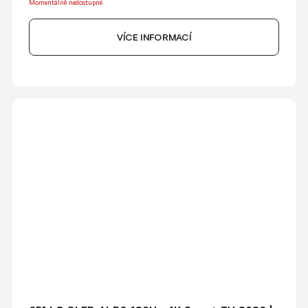
Momentálně nedostupné
VÍCE INFORMACÍ