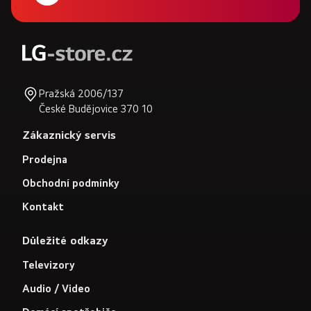
Pražská 2006/137
České Budějovice 370 10
Zákaznický servis
Prodejna
Obchodní podmínky
Kontakt
Důležité odkazy
Televizory
Audio / Video