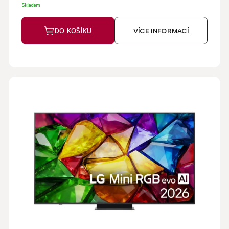
Skladem
DO KOŠÍKU
VÍCE INFORMACÍ