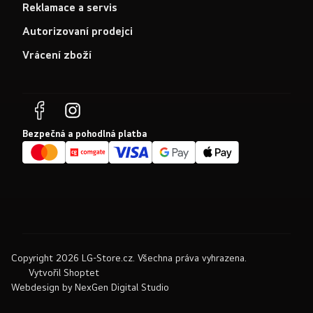
Reklamace a servis
Autorizovaní prodejci
Vrácení zboží
Bezpečná a pohodlná platba
Copyright 2026
LG-Store.cz
. Všechna práva vyhrazena.
Vytvořil Shoptet
Webdesign by
NexGen Digital Studio