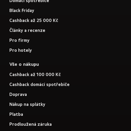
Domácí spotřebiče
Black Friday
Cashback až 25 000 Kč
Články a recenze
Pro firmy
Pro hotely
Vše o nákupu
Cashback až 100 000 Kč
Cashback domácí spotřebiče
Doprava
Nákup na splátky
Platba
Prodloužená záruka