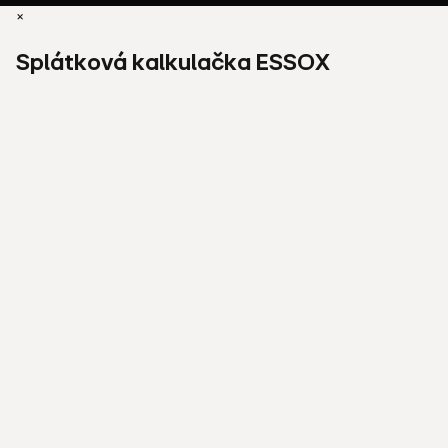
×
Splátková kalkulačka ESSOX