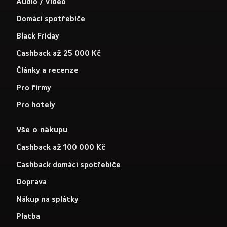
Audio / Video
Domácí spotřebiče
Black Friday
Cashback až 25 000 Kč
Články a recenze
Pro firmy
Pro hotely
Vše o nákupu
Cashback až 100 000 Kč
Cashback domácí spotřebiče
Doprava
Nákup na splátky
Platba