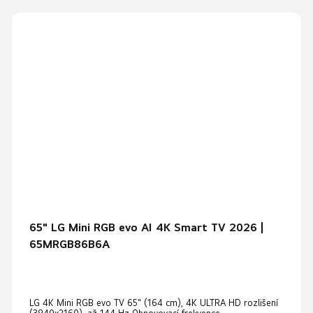
65" LG Mini RGB evo AI 4K Smart TV 2026 |
65MRGB86B6A
LG 4K Mini RGB evo TV 65" (164 cm), 4K ULTRA HD rozlišení