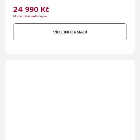
24 990 Kč
Momentálně nedostupné
VÍCE INFORMACÍ