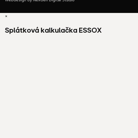
×
Splátková kalkulačka ESSOX