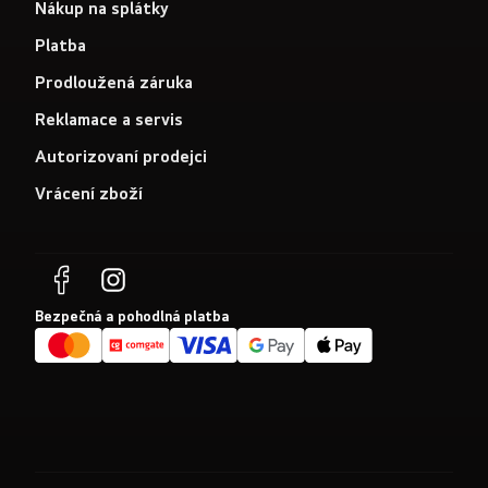
Nákup na splátky
Platba
Prodloužená záruka
Reklamace a servis
Autorizovaní prodejci
Vrácení zboží
Bezpečná a pohodlná platba