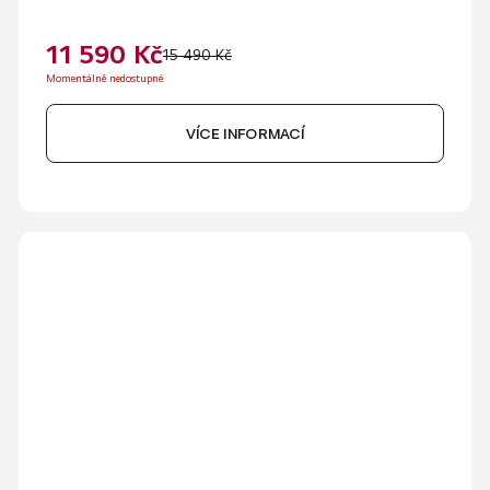
11 590 Kč
15 490 Kč
Momentálně nedostupné
VÍCE INFORMACÍ