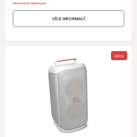
Momentálně nedostupné
VÍCE INFORMACÍ
akce