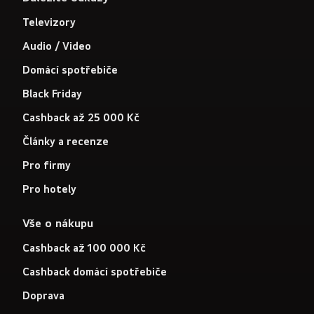
Televizory
Audio / Video
Domácí spotřebiče
Black Friday
Cashback až 25 000 Kč
Články a recenze
Pro firmy
Pro hotely
Vše o nákupu
Cashback až 100 000 Kč
Cashback domácí spotřebiče
Doprava