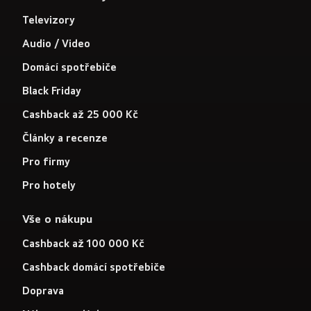
Televizory
Audio / Video
Domácí spotřebiče
Black Friday
Cashback až 25 000 Kč
Články a recenze
Pro firmy
Pro hotely
Vše o nákupu
Cashback až 100 000 Kč
Cashback domácí spotřebiče
Doprava