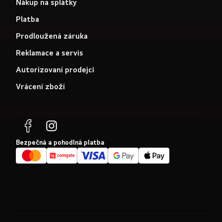
Nákup na splátky
Platba
Prodloužená záruka
Reklamace a servis
Autorizovaní prodejci
Vrácení zboží
Bezpečná a pohodlná platba