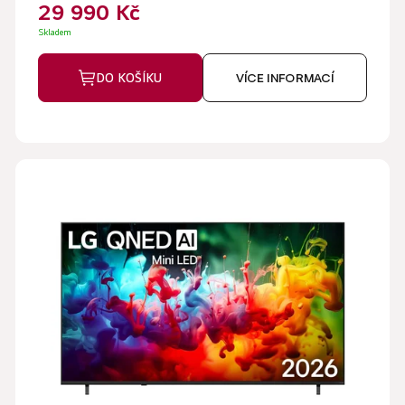
29 990 Kč
Skladem
DO KOŠÍKU
VÍCE INFORMACÍ