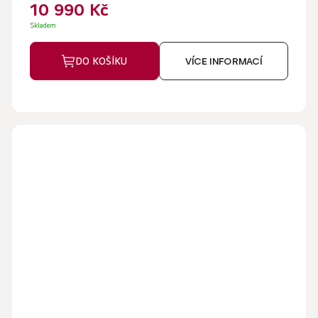
10 990 Kč
Skladem
DO KOŠÍKU
VÍCE INFORMACÍ