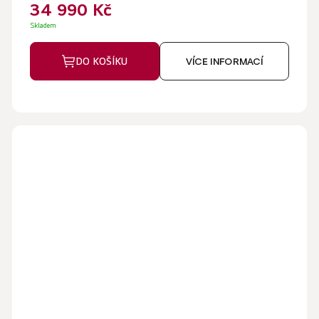
34 990 Kč
Skladem
DO KOŠÍKU
VÍCE INFORMACÍ