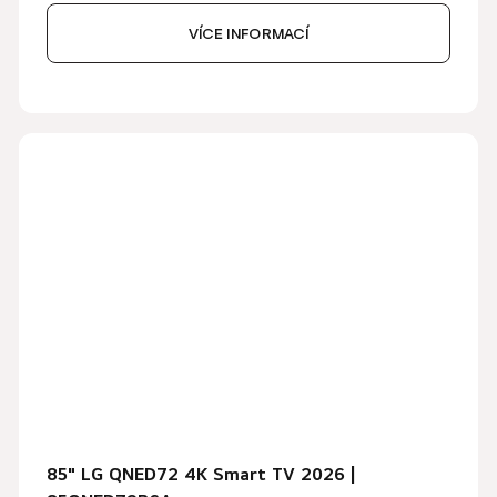
VÍCE INFORMACÍ
85" LG QNED72 4K Smart TV 2026 |