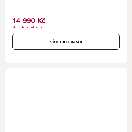
14 990 Kč
Momentálně nedostupné
VÍCE INFORMACÍ