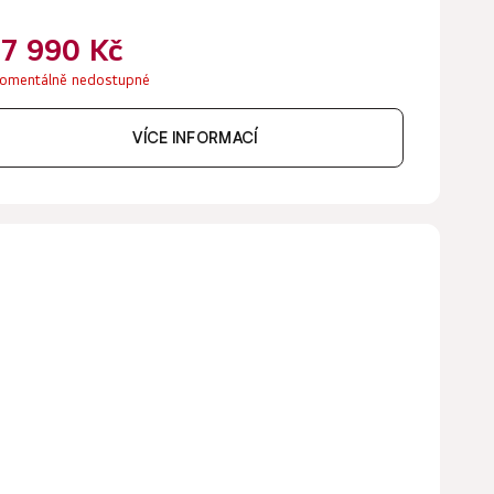
17 990 Kč
omentálně nedostupné
VÍCE INFORMACÍ