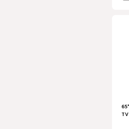
65
TV