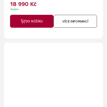
18 990 Kč
Skladem
DO KOŠÍKU
VÍCE INFORMACÍ