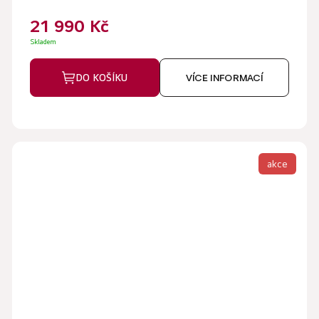
21 990 Kč
Skladem
DO KOŠÍKU
VÍCE INFORMACÍ
akce