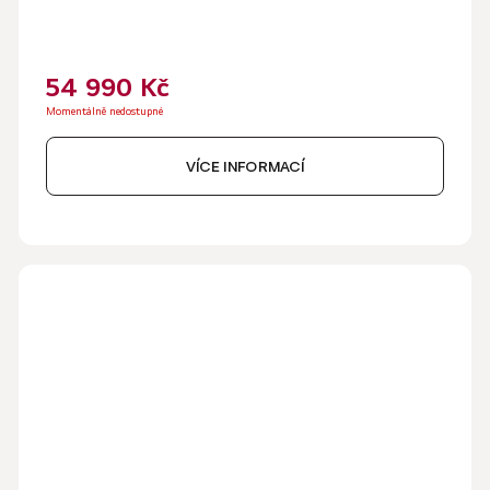
54 990 Kč
Momentálně nedostupné
VÍCE INFORMACÍ