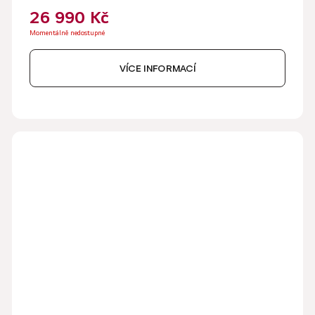
26 990 Kč
Momentálně nedostupné
VÍCE INFORMACÍ