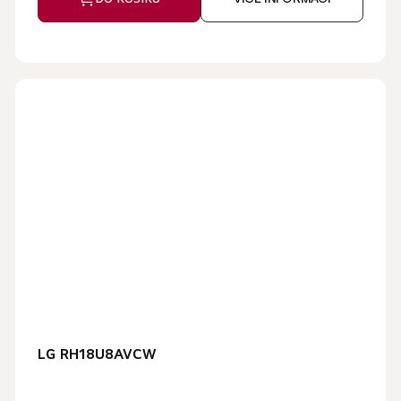
LG RH18U8AVCW