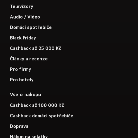
Televizory
Audio / Video
Domácí spotřebiče
Black Friday
Cashback až 25 000 Kč
Články a recenze
Pro firmy
Pro hotely
Vše o nákupu
Cashback až 100 000 Kč
Cashback domácí spotřebiče
Doprava
Nákup na splátky