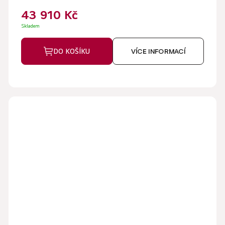
43 910 Kč
Skladem
DO KOŠÍKU
VÍCE INFORMACÍ