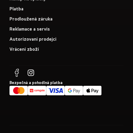
Platba
Prodloužená záruka
Reklamace a servis
Autorizovaní prodejci
Vrácení zboží
Bezpečná a pohodlná platba